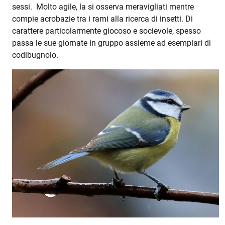
sessi. Molto agile, la si osserva meravigliati mentre
compie acrobazie tra i rami alla ricerca di insetti. Di
carattere particolarmente giocoso e socievole, spesso
passa le sue giornate in gruppo assieme ad esemplari di
codibugnolo.