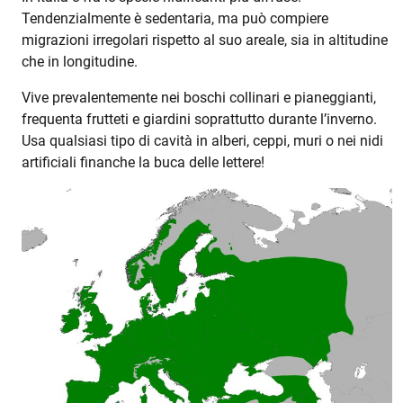
Tendenzialmente è sedentaria, ma può compiere
migrazioni irregolari rispetto al suo areale, sia in altitudine
che in longitudine.
Vive prevalentemente nei boschi collinari e pianeggianti,
frequenta frutteti e giardini soprattutto durante l’inverno.
Usa qualsiasi tipo di cavità in alberi, ceppi, muri o nei nidi
artificiali finanche la buca delle lettere!