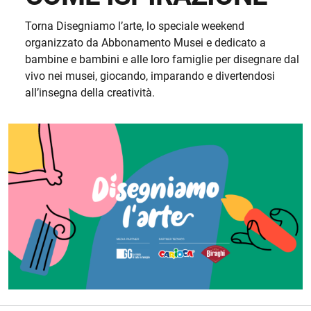
Torna Disegniamo l’arte, lo speciale weekend
organizzato da Abbonamento Musei e dedicato a
bambine e bambini e alle loro famiglie per disegnare dal
vivo nei musei, giocando, imparando e divertendosi
all’insegna della creatività.