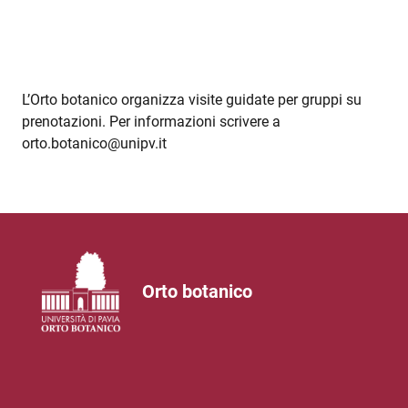
L’Orto botanico organizza visite guidate per gruppi su
prenotazioni. Per informazioni scrivere a
orto.botanico@unipv.it
Orto botanico