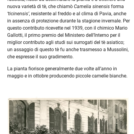
nuova varietà di tè, che chiamò
Camelia sinensis
forma
‘ticinensis’
, resistente al freddo e al clima di Pavia, anche
in assenza di protezione durante la stagione invernale. Per
questo contributo ricevette nel 1939, con il chimico Mario
Gallotti, il primo premio del Ministero dell’Interno per il
miglior contributo agli studi sui surrogati del tè asiatico;
un assaggio di questo tè fu anche trasmesso a Mussolini,
che espresse il suo gradimento.
La pianta fiorisce generalmente due volte all’anno in
maggio e in ottobre producendo piccole camelie bianche.