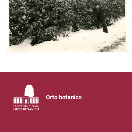
Orto botanico