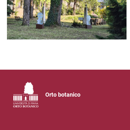
Orto botanico