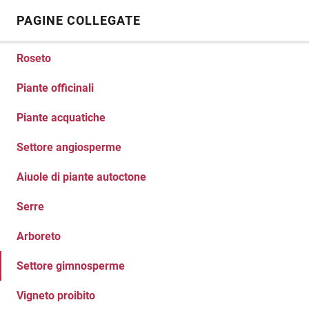
PAGINE COLLEGATE
Roseto
Piante officinali
Piante acquatiche
Settore angiosperme
Aiuole di piante autoctone
Serre
Arboreto
Settore gimnosperme
Vigneto proibito