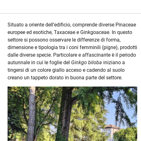
Situato a oriente dell’edificio, comprende diverse Pinaceae
europee ed esotiche, Taxaceae e Ginkgoaceae. In questo
settore si possono osservare le differenze di forma,
dimensione e tipologia tra i coni femminili (pigne), prodotti
dalle diverse specie. Particolare e affascinante è il periodo
autunnale in cui le foglie del
Ginkgo biloba
iniziano a
tingersi di un colore giallo acceso e cadendo al suolo
creano un tappeto dorato in buona parte del settore.